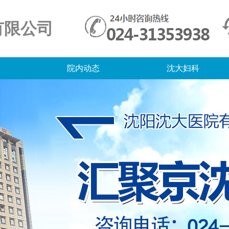
有限公司
院内动态
沈大妇科