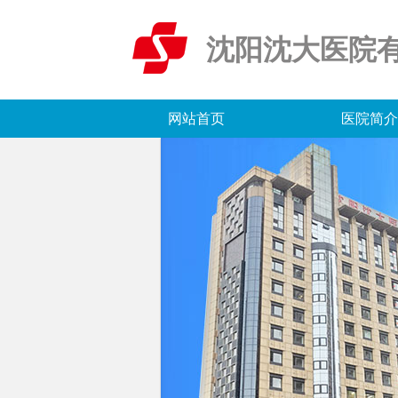
沈阳沈大医院
网站首页
医院简介