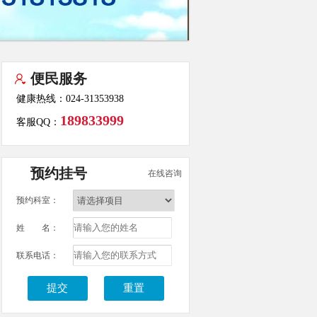
便民服务
健康热线：024-31353938
189833999
客服QQ：
预约挂号
在线咨询
预约科室：
姓 名：
联系电话：