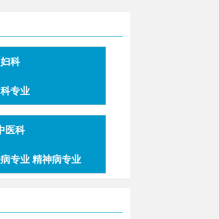
妇科
妇科专业
中医科
肤病专业 精神病专业