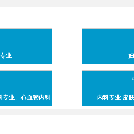
：
专业
科专业、心血管内科
内科专业 皮