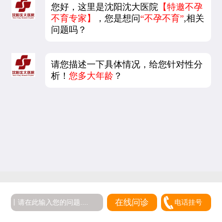
您好，这里是沈阳沈大医院
【特邀不孕
不育专家】
，您是想问
“不孕不育”
,相关
问题吗？
请您描述一下具体情况，给您针对性分
析！
您多大年龄
？
5
在线问诊
电话挂号