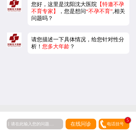
您好，这里是沈阳沈大医院
【特邀不孕
不育专家】
，您是想问
“不孕不育”
,相关
问题吗？
请您描述一下具体情况，给您针对性分
析！
您多大年龄
？
5
在线问诊
电话挂号