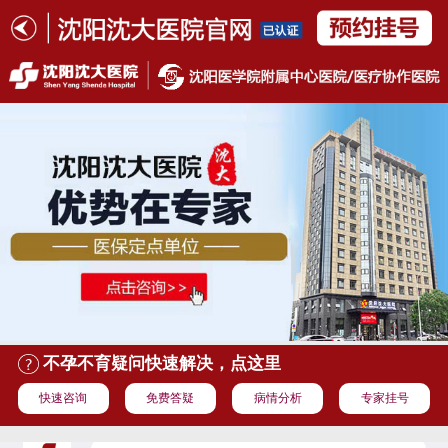
不孕不育疑问快速解决，点这里
快速咨询
免费答疑
病情分析
专家挂号