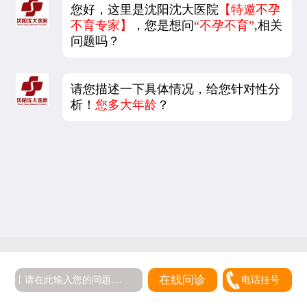
您好，这里是沈阳沈大医院
【特邀不孕
不育专家】
，您是想问
“不孕不育”
,相关
问题吗？
请您描述一下具体情况，给您针对性分
析！
您多大年龄
？
5
在线问诊
电话挂号