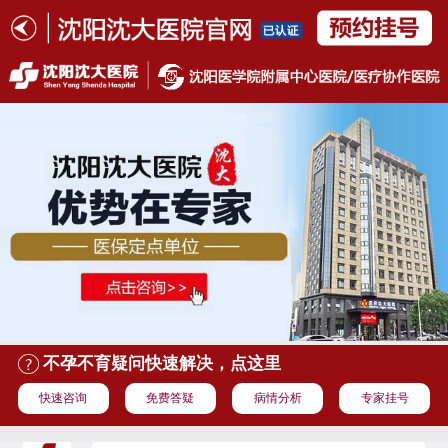
不孕不育疑问快速解决，点这里
快速咨询
免费答疑
病情分析
专家挂号